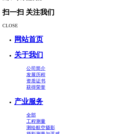
扫一扫 关注我们
CLOSE
网站首页
关于我们
公司简介
发展历程
资质证书
获得荣誉
产业服务
全部
工程测量
测绘航空摄影
摄影测量与遥感