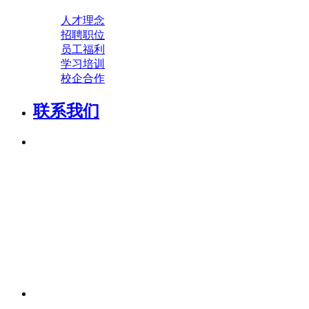
人才理念
招聘职位
员工福利
学习培训
校企合作
联系我们