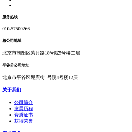
服务热线
010-57500266
总公司地址
北京市朝阳区紫月路18号院5号楼二层
平谷分公司地址
北京市平谷区迎宾街1号院4号楼12层
关于我们
公司简介
发展历程
资质证书
获得荣誉