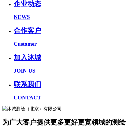
企业动态
NEWS
合作客户
Customer
加入沐城
JOIN US
联系我们
CONTACT
为广大客户提供更多更好更宽领域的测绘