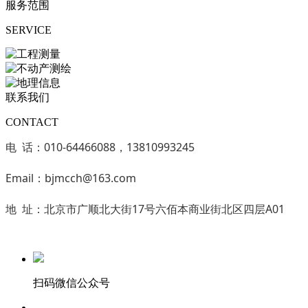
服务范围
SERVICE
联系我们
CONTACT
电 话：010-64466088，13810993245
Email：bjmcch@163.com
地 址：北京市广顺北大街17号六佰本商业街北区四层A01
扫码微信公众号