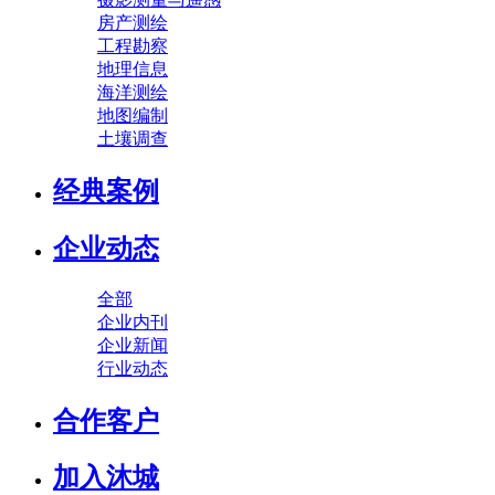
房产测绘
工程勘察
地理信息
海洋测绘
地图编制
土壤调查
经典案例
企业动态
全部
企业内刊
企业新闻
行业动态
合作客户
加入沐城