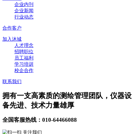
企业内刊
企业新闻
行业动态
合作客户
加入沐城
人才理念
招聘职位
员工福利
学习培训
校企合作
联系我们
拥有一支高素质的测绘管理团队，仪器设
备先进、技术力量雄厚
全国客服热线：010-64466088