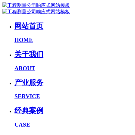
网站首页
HOME
关于我们
ABOUT
产业服务
SERVICE
经典案例
CASE