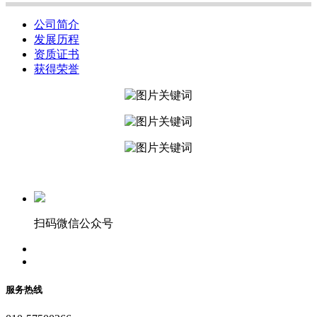
公司简介
发展历程
资质证书
获得荣誉
扫码微信公众号
服务热线