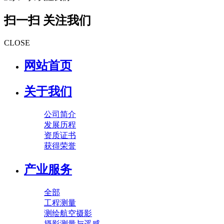
扫一扫 关注我们
CLOSE
网站首页
关于我们
公司简介
发展历程
资质证书
获得荣誉
产业服务
全部
工程测量
测绘航空摄影
摄影测量与遥感