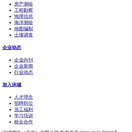
房产测绘
工程勘察
地理信息
海洋测绘
地图编制
土壤调查
企业动态
企业内刊
企业新闻
行业动态
加入沐城
人才理念
招聘职位
员工福利
学习培训
校企合作