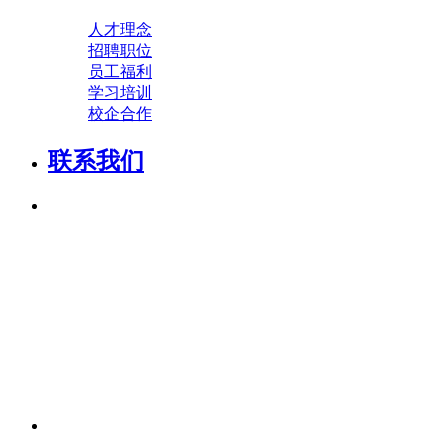
人才理念
招聘职位
员工福利
学习培训
校企合作
联系我们