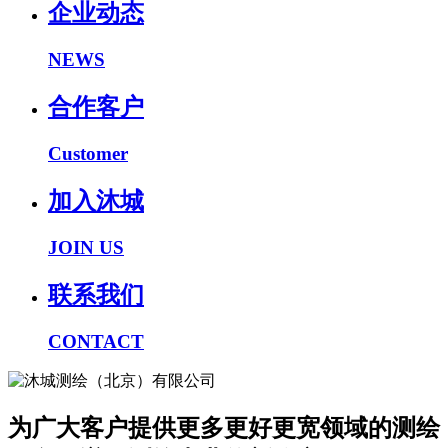
企业动态
NEWS
合作客户
Customer
加入沐城
JOIN US
联系我们
CONTACT
为广大客户提供更多更好更宽领域的测绘