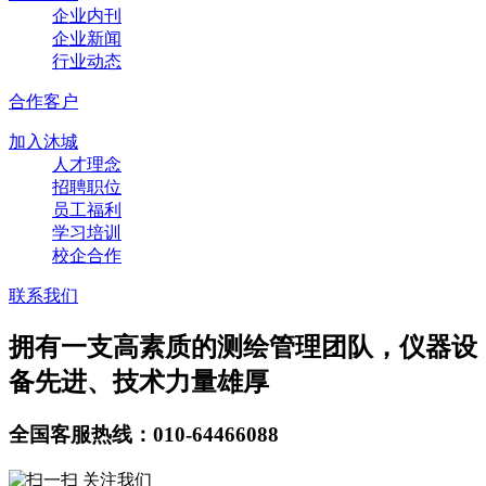
企业内刊
企业新闻
行业动态
合作客户
加入沐城
人才理念
招聘职位
员工福利
学习培训
校企合作
联系我们
拥有一支高素质的测绘管理团队，仪器设
备先进、技术力量雄厚
全国客服热线：010-64466088