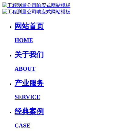
网站首页
HOME
关于我们
ABOUT
产业服务
SERVICE
经典案例
CASE