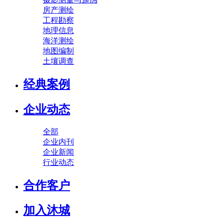
房产测绘
工程勘察
地理信息
海洋测绘
地图编制
土壤调查
经典案例
企业动态
全部
企业内刊
企业新闻
行业动态
合作客户
加入沐城